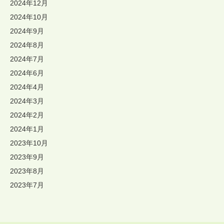
2024年12月
2024年10月
2024年9月
2024年8月
2024年7月
2024年6月
2024年4月
2024年3月
2024年2月
2024年1月
2023年10月
2023年9月
2023年8月
2023年7月