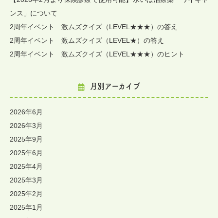
ンス」について
2周年イベント 激ムズクイズ（LEVEL★★★）の答え
2周年イベント 激ムズクイズ（LEVEL★）の答え
2周年イベント 激ムズクイズ（LEVEL★★★）のヒント
月別アーカイブ
2026年6月
2026年3月
2025年9月
2025年6月
2025年4月
2025年3月
2025年2月
2025年1月