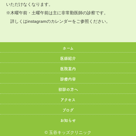
いただけなくなります。
※木曜午前・土曜午前は主に非常勤医師の診察です。
詳しくはinstagramのカレンダーをご参照ください。
ホーム
医師紹介
医院案内
診療内容
初診の方へ
アクセス
ブログ
お知らせ
© 玉谷キッズクリニック